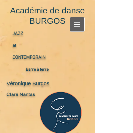
Académie de danse
BURGOS
JAZZ
et
CONTEMPORAIN
Barre à terre
Véronique Burgos
Clara Nantas